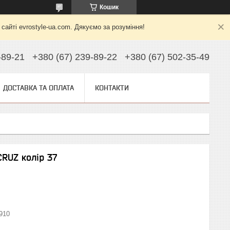
Кошик
йті evrostyle-ua.com. Дякуємо за розуміння!
-89-21
+380 (67) 239-89-22
+380 (67) 502-35-49
ДОСТАВКА ТА ОПЛАТА
КОНТАКТИ
RUZ колір 37
910