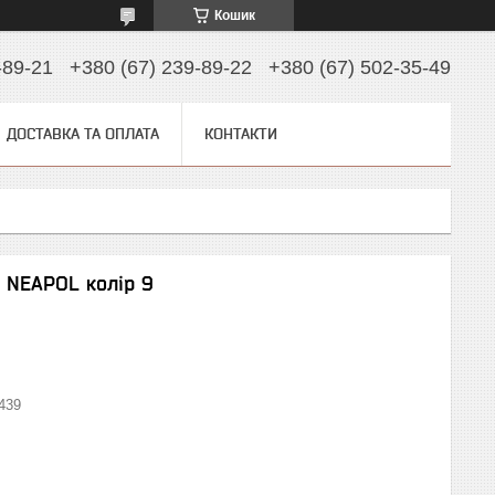
Кошик
-89-21
+380 (67) 239-89-22
+380 (67) 502-35-49
ДОСТАВКА ТА ОПЛАТА
КОНТАКТИ
 NEAPOL колір 9
439