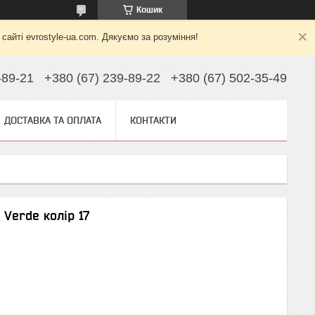
Кошик
йті evrostyle-ua.com. Дякуємо за розуміння!
-89-21
+380 (67) 239-89-22
+380 (67) 502-35-49
ДОСТАВКА ТА ОПЛАТА
КОНТАКТИ
Verde колір 17