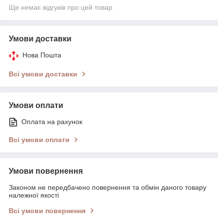
Ще немає відгуків про цей товар
Умови доставки
Нова Пошта
Всі умови доставки
Умови оплати
Оплата на рахунок
Всі умови оплати
Умови повернення
Законом не передбачено повернення та обмін даного товару
належної якості
Всі умови повернення