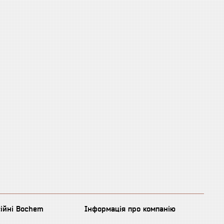
сійні Bochem
Інформація про компанію