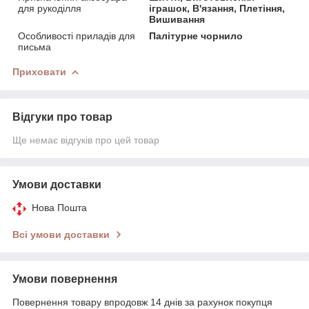
для рукоділля
іграшок, В'язання, Плетіння,
Вишивання
Особливості приладів для
Палітурне чорнило
письма
Приховати
Відгуки про товар
Ще немає відгуків про цей товар
Умови доставки
Нова Пошта
Всі умови доставки
Умови повернення
Повернення товару впродовж 14 днів за рахунок покупця