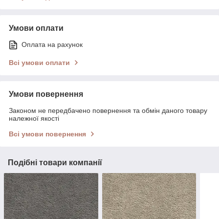
Умови оплати
Оплата на рахунок
Всі умови оплати
Умови повернення
Законом не передбачено повернення та обмін даного товару
належної якості
Всі умови повернення
Подібні товари компанії