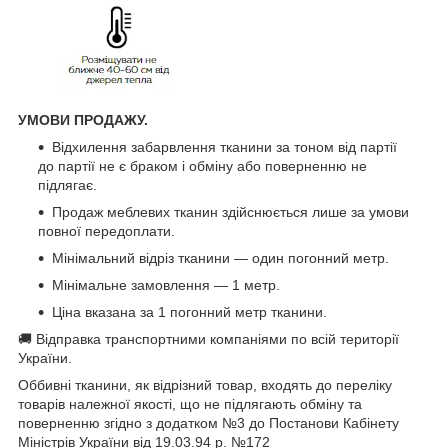
УМОВИ ПРОДАЖУ.
Відхилення забарвлення тканини за тоном від партії
до партії не є браком і обміну або поверненню не
підлягає.
Продаж меблевих тканин здійснюється лише за умови
повної передоплати.
Мінімальний відріз тканини — один погонний метр.
Мінімальне замовлення — 1 метр.
Ціна вказана за 1 погонний метр тканини.
🚚 Відправка транспортними компаніями по всій території
України.
Оббивні тканини, як відрізний товар, входять до переліку
товарів належної якості, що не підлягають обміну та
поверненню згідно з додатком №3 до Постанови Кабінету
Міністрів України від 19.03.94 р. №172