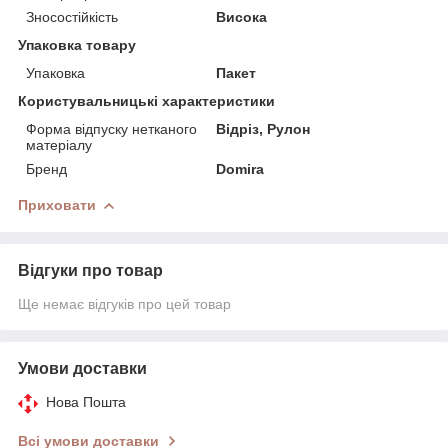
Зносостійкість
Висока
Упаковка товару
Упаковка
Пакет
Користувальницькі характеристики
Форма відпуску нетканого
Відріз, Рулон
матеріалу
Бренд
Domira
Приховати
Відгуки про товар
Ще немає відгуків про цей товар
Умови доставки
Нова Пошта
Всі умови доставки