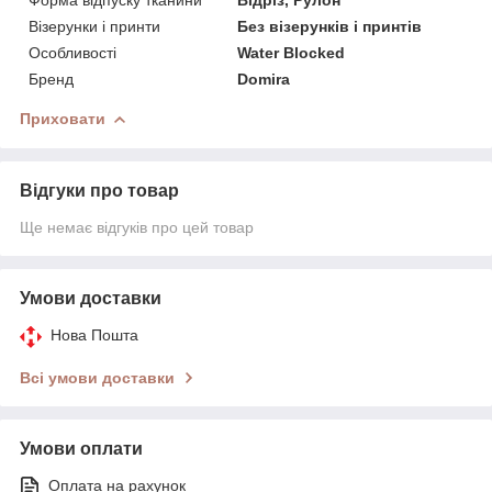
Візерунки і принти
Без візерунків і принтів
Особливості
Water Blocked
Бренд
Domira
Приховати
Відгуки про товар
Ще немає відгуків про цей товар
Умови доставки
Нова Пошта
Всі умови доставки
Умови оплати
Оплата на рахунок