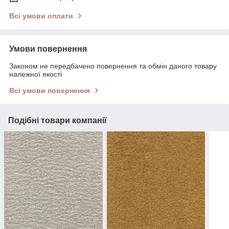
Всі умови оплати
Умови повернення
Законом не передбачено повернення та обмін даного товару
належної якості
Всі умови повернення
Подібні товари компанії