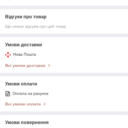
Відгуки про товар
Ще немає відгуків про цей товар
Умови доставки
Нова Пошта
Всі умови доставки
Умови оплати
Оплата на рахунок
Всі умови оплати
Умови повернення