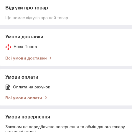
Відгуки про товар
Ще немає відгуків про цей товар
Умови доставки
Нова Пошта
Всі умови доставки
Умови оплати
Оплата на рахунок
Всі умови оплати
Умови повернення
Законом не передбачено повернення та обмін даного товару
належної якості