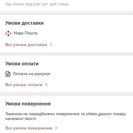
Ще немає відгуків про цей товар
Умови доставки
Нова Пошта
Всі умови доставки
Умови оплати
Оплата на рахунок
Всі умови оплати
Умови повернення
Законом не передбачено повернення та обмін даного товару
належної якості
Всі умови повернення