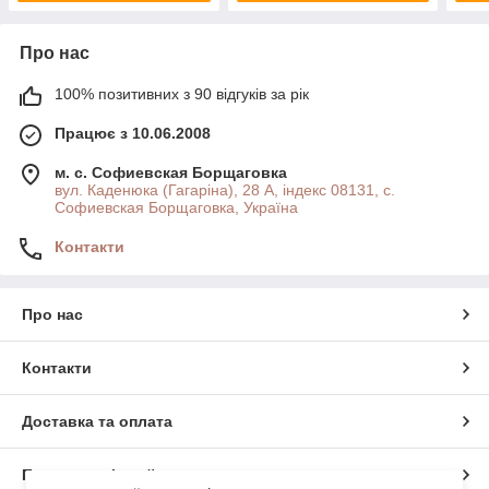
Про нас
100% позитивних з 90 відгуків за рік
Працює з 10.06.2008
м. с. Софиевская Борщаговка
вул. Каденюка (Гагаріна), 28 А, індекс 08131, с.
Софиевская Борщаговка, Україна
Контакти
Про нас
Контакти
Доставка та оплата
Повна версія сайту