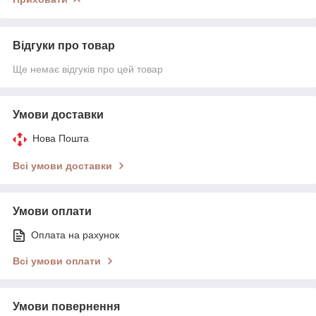
Відгуки про товар
Ще немає відгуків про цей товар
Умови доставки
Нова Пошта
Всі умови доставки
Умови оплати
Оплата на рахунок
Всі умови оплати
Умови повернення