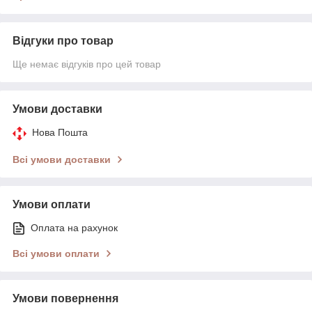
Відгуки про товар
Ще немає відгуків про цей товар
Умови доставки
Нова Пошта
Всі умови доставки
Умови оплати
Оплата на рахунок
Всі умови оплати
Умови повернення