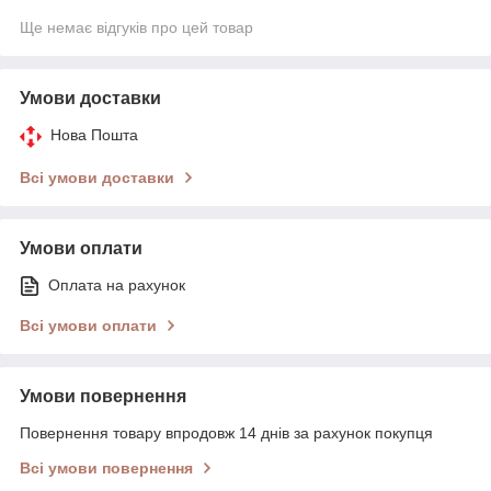
Ще немає відгуків про цей товар
Умови доставки
Нова Пошта
Всі умови доставки
Умови оплати
Оплата на рахунок
Всі умови оплати
Умови повернення
Повернення товару впродовж 14 днів за рахунок покупця
Всі умови повернення