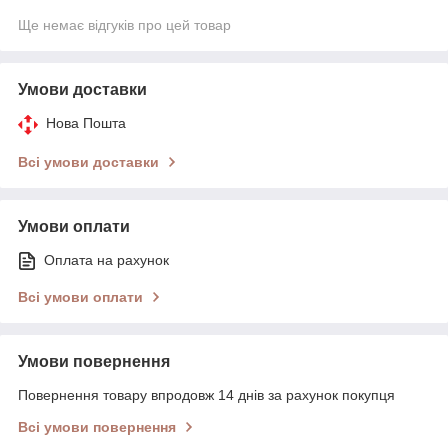
Ще немає відгуків про цей товар
Умови доставки
Нова Пошта
Всі умови доставки
Умови оплати
Оплата на рахунок
Всі умови оплати
Умови повернення
Повернення товару впродовж 14 днів за рахунок покупця
Всі умови повернення