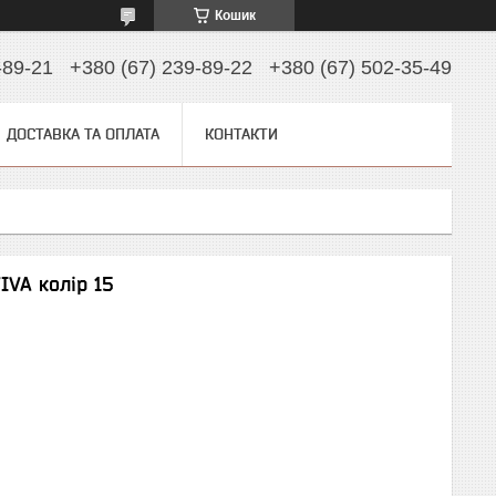
Кошик
-89-21
+380 (67) 239-89-22
+380 (67) 502-35-49
ДОСТАВКА ТА ОПЛАТА
КОНТАКТИ
IVA колір 15