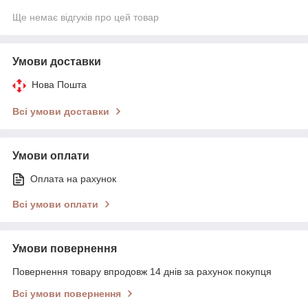
Ще немає відгуків про цей товар
Умови доставки
Нова Пошта
Всі умови доставки
Умови оплати
Оплата на рахунок
Всі умови оплати
Умови повернення
Повернення товару впродовж 14 днів за рахунок покупця
Всі умови повернення