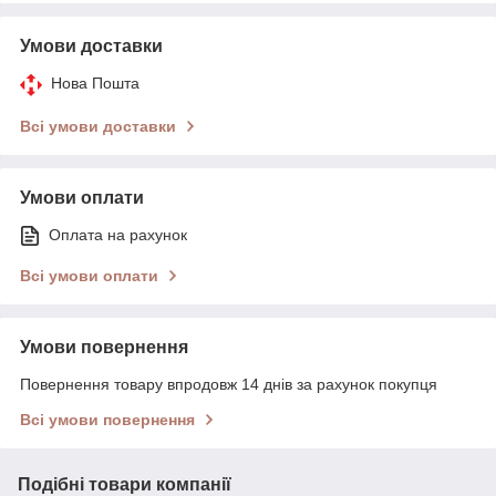
Умови доставки
Нова Пошта
Всі умови доставки
Умови оплати
Оплата на рахунок
Всі умови оплати
Умови повернення
Повернення товару впродовж 14 днів за рахунок покупця
Всі умови повернення
Подібні товари компанії