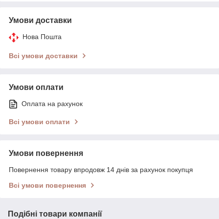
Умови доставки
Нова Пошта
Всі умови доставки
Умови оплати
Оплата на рахунок
Всі умови оплати
Умови повернення
Повернення товару впродовж 14 днів за рахунок покупця
Всі умови повернення
Подібні товари компанії