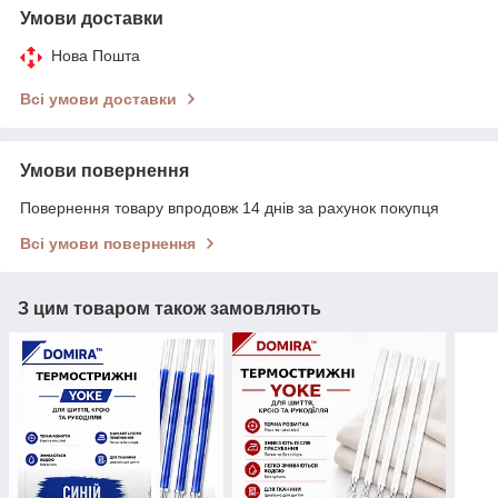
Умови доставки
Нова Пошта
Всі умови доставки
Умови повернення
Повернення товару впродовж 14 днів за рахунок покупця
Всі умови повернення
З цим товаром також замовляють