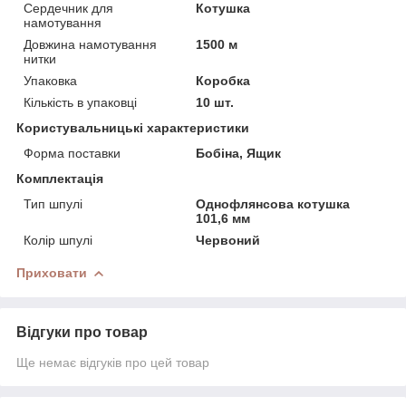
Сердечник для
Котушка
намотування
Довжина намотування
1500 м
нитки
Упаковка
Коробка
Кількість в упаковці
10 шт.
Користувальницькі характеристики
Форма поставки
Бобіна, Ящик
Комплектація
Тип шпулі
Однофлянсова котушка
101,6 мм
Колір шпулі
Червоний
Приховати
Відгуки про товар
Ще немає відгуків про цей товар