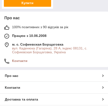
Купити
Про нас
100% позитивних з 90 відгуків за рік
Працює з 10.06.2008
м. с. Софиевская Борщаговка
вул. Каденюка (Гагаріна), 28 А, індекс 08131, с.
Софиевская Борщаговка, Україна
Контакти
Про нас
Контакти
Доставка та оплата