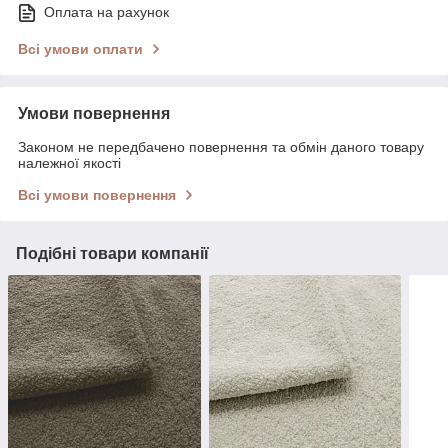
Оплата на рахунок
Всі умови оплати
Умови повернення
Законом не передбачено повернення та обмін даного товару
належної якості
Всі умови повернення
Подібні товари компанії