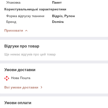
Упаковка
Пакет
Користувальницькі характеристики
Форма відпуску тканини
Відріз, Рулон
Бренд
Domira
Приховати
Відгуки про товар
Ще немає відгуків про цей товар
Умови доставки
Нова Пошта
Всі умови доставки
Умови оплати