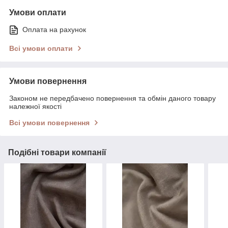
Умови оплати
Оплата на рахунок
Всі умови оплати
Умови повернення
Законом не передбачено повернення та обмін даного товару
належної якості
Всі умови повернення
Подібні товари компанії