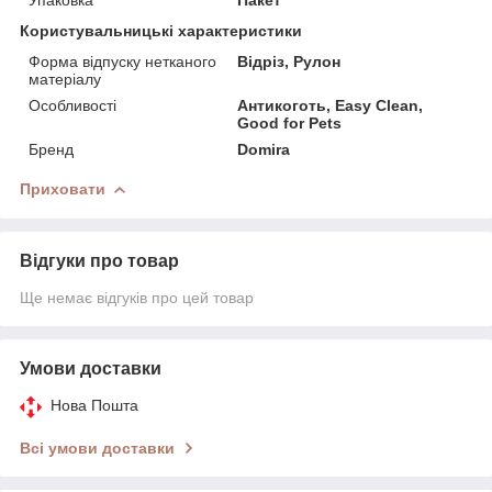
Користувальницькі характеристики
Форма відпуску нетканого
Відріз, Рулон
матеріалу
Особливості
Антикоготь, Easy Clean,
Good for Pets
Бренд
Domira
Приховати
Відгуки про товар
Ще немає відгуків про цей товар
Умови доставки
Нова Пошта
Всі умови доставки