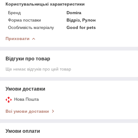
Користувальницькі характеристики
Бренд
Domira
Форма поставки
Відріз, Рулон
Особливість матеріалу
Good for pets
Приховати
Відгуки про товар
Ще немає відгуків про цей товар
Умови доставки
Нова Пошта
Всі умови доставки
Умови оплати