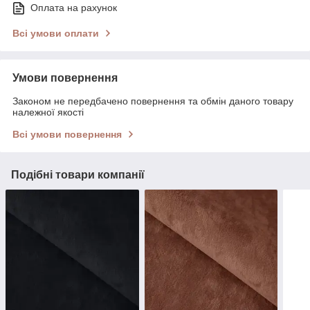
Оплата на рахунок
Всі умови оплати
Умови повернення
Законом не передбачено повернення та обмін даного товару
належної якості
Всі умови повернення
Подібні товари компанії