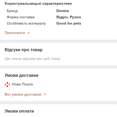
Користувальницькі характеристики
Бренд
Domira
Форма поставки
Відріз, Рулон
Особливість матеріалу
Good for pets
Приховати
Відгуки про товар
Ще немає відгуків про цей товар
Умови доставки
Нова Пошта
Всі умови доставки
Умови оплати