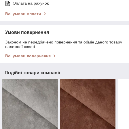
Оплата на рахунок
Всі умови оплати
Умови повернення
Законом не передбачено повернення та обмін даного товару
належної якості
Всі умови повернення
Подібні товари компанії