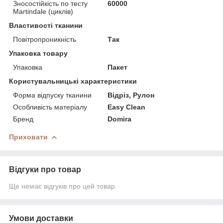
Зносостійкість по тесту
60000
Martindale (циклів)
Властивості тканини
Повітропроникність
Так
Упаковка товару
Упаковка
Пакет
Користувальницькі характеристики
Форма відпуску тканини
Відріз, Рулон
Особливість матеріалу
Easy Clean
Бренд
Domira
Приховати
Відгуки про товар
Ще немає відгуків про цей товар
Умови доставки