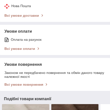
Нова Пошта
Всі умови доставки
Умови оплати
Оплата на рахунок
Всі умови оплати
Умови повернення
Законом не передбачено повернення та обмін даного товару
належної якості
Всі умови повернення
Подібні товари компанії