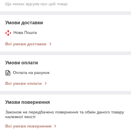
Ще немає відгуків про цей товар
Умови доставки
Нова Пошта
Всі умови доставки
Умови оплати
Оплата на рахунок
Всі умови оплати
Умови повернення
Законом не передбачено повернення та обмін даного товару
належної якості
Всі умови повернення