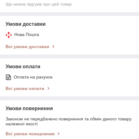
Ще немає відгуків про цей товар
Умови доставки
Нова Пошта
Всі умови доставки
Умови оплати
Оплата на рахунок
Всі умови оплати
Умови повернення
Законом не передбачено повернення та обмін даного товару
належної якості
Всі умови повернення