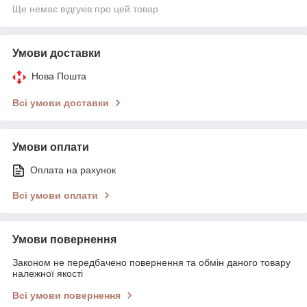
Ще немає відгуків про цей товар
Умови доставки
Нова Пошта
Всі умови доставки
Умови оплати
Оплата на рахунок
Всі умови оплати
Умови повернення
Законом не передбачено повернення та обмін даного товару
належної якості
Всі умови повернення