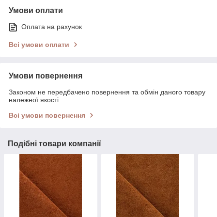
Умови оплати
Оплата на рахунок
Всі умови оплати
Умови повернення
Законом не передбачено повернення та обмін даного товару
належної якості
Всі умови повернення
Подібні товари компанії