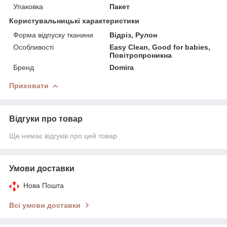
Упаковка
Пакет
Користувальницькі характеристики
Форма відпуску тканини
Відріз, Рулон
Особливості
Easy Clean, Good for babies,
Повітропроникна
Бренд
Domira
Приховати
Відгуки про товар
Ще немає відгуків про цей товар
Умови доставки
Нова Пошта
Всі умови доставки